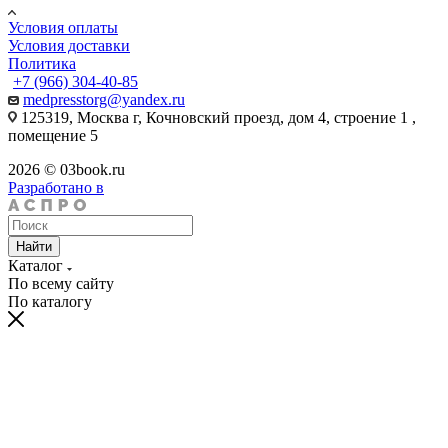
Условия оплаты
Условия доставки
Политика
+7 (966) 304-40-85
medpresstorg@yandex.ru
125319, Москва г, Кочновский проезд, дом 4, строение 1 ,
помещение 5
2026 © 03book.ru
Разработано в
Найти
Каталог
По всему сайту
По каталогу