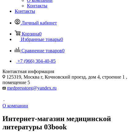
О компании
Контакты
Контакты
Личный кабинет
Корзина
0
Избранные товары
0
Сравнение товаров
0
+7 (966) 304-40-85
Контактная информация
125319, Москва г, Кочновский проезд, дом 4, строение 1 ,
помещение 5
medpresstorg@yandex.ru
.
О компании
Интернет-магазин медицинской
литературы 03book