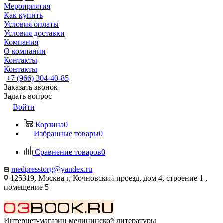
Мероприятия
Как купить
Условия оплаты
Условия доставки
Компания
О компании
Контакты
Контакты
+7 (966) 304-40-85
Заказать звонок
Задать вопрос
Войти
Корзина
0
Избранные товары
0
Сравнение товаров
0
medpresstorg@yandex.ru
125319, Москва г, Кочновский проезд, дом 4, строение 1 ,
помещение 5
Интернет-магазин медицинской литературы