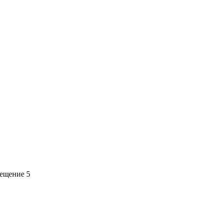
мещение 5