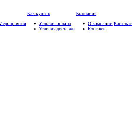
Как купить
Компания
Мероприятия
Условия оплаты
О компании
Контакт
Условия доставки
Контакты