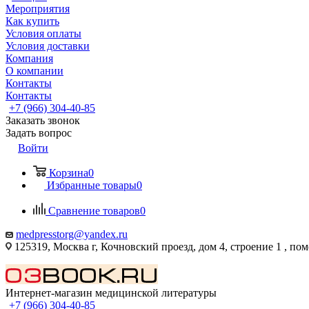
Мероприятия
Как купить
Условия оплаты
Условия доставки
Компания
О компании
Контакты
Контакты
+7 (966) 304-40-85
Заказать звонок
Задать вопрос
Войти
Корзина
0
Избранные товары
0
Сравнение товаров
0
medpresstorg@yandex.ru
125319, Москва г, Кочновский проезд, дом 4, строение 1 , по
Интернет-магазин медицинской литературы
+7 (966) 304-40-85