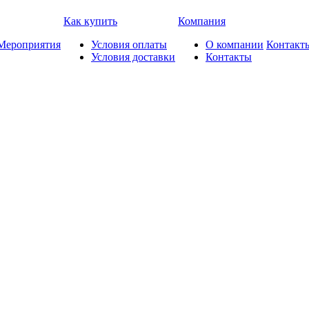
Как купить
Компания
Мероприятия
Условия оплаты
О компании
Контакт
Условия доставки
Контакты