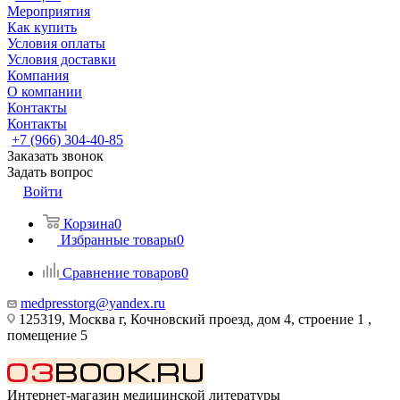
Мероприятия
Как купить
Условия оплаты
Условия доставки
Компания
О компании
Контакты
Контакты
+7 (966) 304-40-85
Заказать звонок
Задать вопрос
Войти
Корзина
0
Избранные товары
0
Сравнение товаров
0
medpresstorg@yandex.ru
125319, Москва г, Кочновский проезд, дом 4, строение 1 ,
помещение 5
Интернет-магазин медицинской литературы