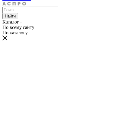
Найти
Каталог
По всему сайту
По каталогу