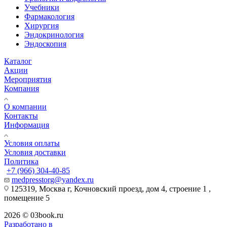
Учебники
Фармакология
Хирургия
Эндокринология
Эндоскопия
Каталог
Акции
Мероприятия
Компания
О компании
Контакты
Информация
Условия оплаты
Условия доставки
Политика
+7 (966) 304-40-85
medpresstorg@yandex.ru
125319, Москва г, Кочновский проезд, дом 4, строение 1 ,
помещение 5
2026 © 03book.ru
Разработано в