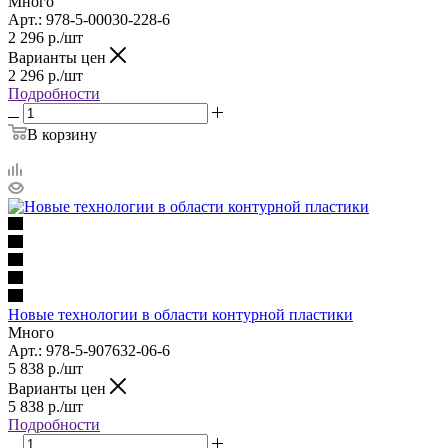
Много
Арт.: 978-5-00030-228-6
2 296
р.
/шт
Варианты цен
2 296
р.
/шт
Подробности
В корзину
Новые технологии в области контурной пластики
Много
Арт.: 978-5-907632-06-6
5 838
р.
/шт
Варианты цен
5 838
р.
/шт
Подробности