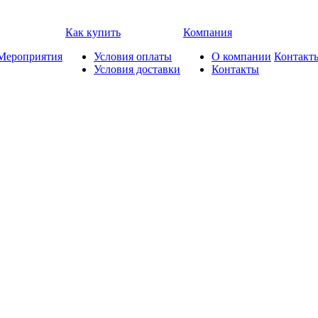
Как купить
Компания
Мероприятия
Условия оплаты
О компании
Контакт
Условия доставки
Контакты