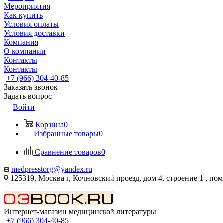
Мероприятия
Как купить
Условия оплаты
Условия доставки
Компания
О компании
Контакты
Контакты
+7 (966) 304-40-85
Заказать звонок
Задать вопрос
Войти
Корзина
0
Избранные товары
0
Сравнение товаров
0
medpresstorg@yandex.ru
125319, Москва г, Кочновский проезд, дом 4, строение 1 , по
Интернет-магазин медицинской литературы
+7 (966) 304-40-85