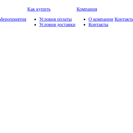
Как купить
Компания
Мероприятия
Условия оплаты
О компании
Контакт
Условия доставки
Контакты