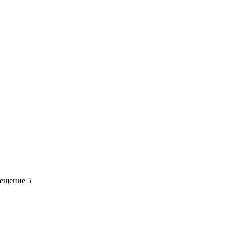
мещение 5