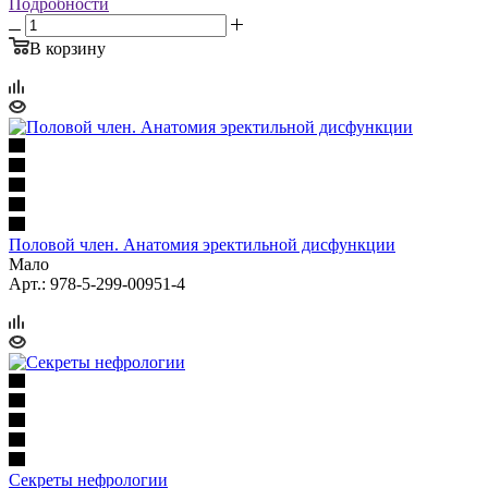
Подробности
В корзину
Половой член. Анатомия эректильной дисфункции
Мало
Арт.: 978-5-299-00951-4
Секреты нефрологии