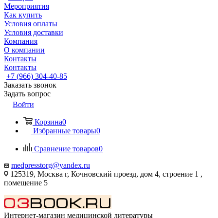
Мероприятия
Как купить
Условия оплаты
Условия доставки
Компания
О компании
Контакты
Контакты
+7 (966) 304-40-85
Заказать звонок
Задать вопрос
Войти
Корзина
0
Избранные товары
0
Сравнение товаров
0
medpresstorg@yandex.ru
125319, Москва г, Кочновский проезд, дом 4, строение 1 ,
помещение 5
Интернет-магазин медицинской литературы