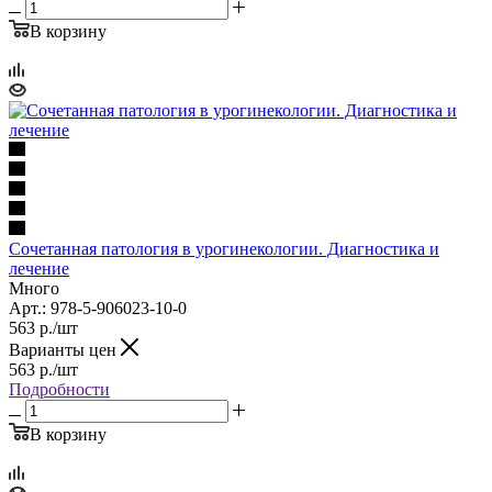
В корзину
Сочетанная патология в урогинекологии. Диагностика и
лечение
Много
Арт.: 978-5-906023-10-0
563
р.
/шт
Варианты цен
563
р.
/шт
Подробности
В корзину