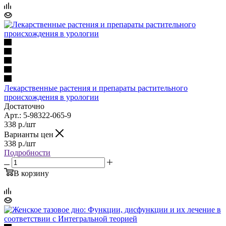
Лекарственные растения и препараты растительного
происхождения в урологии
Достаточно
Арт.: 5-98322-065-9
338
р.
/шт
Варианты цен
338
р.
/шт
Подробности
В корзину