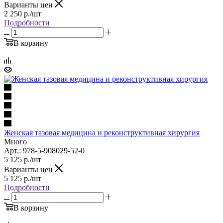
Варианты цен
2 250
р.
/шт
Подробности
В корзину
Женская тазовая медицина и реконструктивная хирургия
Много
Арт.: 978-5-908029-52-0
5 125
р.
/шт
Варианты цен
5 125
р.
/шт
Подробности
В корзину