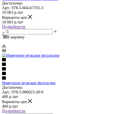
Достаточно
Арт.: 978-5-604-67355-3
10 063
р.
/шт
Варианты цен
10 063
р.
/шт
Подробности
В корзину
Иммунное мужское бесплодие
Достаточно
Арт.: 978-5-906023-20-9
400
р.
/шт
Варианты цен
400
р.
/шт
Подробности