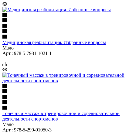
Медицинская реабилитация. Избранные вопросы
Мало
Арт.: 978-5-7931-1021-1
Точечный массаж в тренировочной и соревновательной
деятельности спортсменов
Мало
Арт.: 978-5-299-01050-3