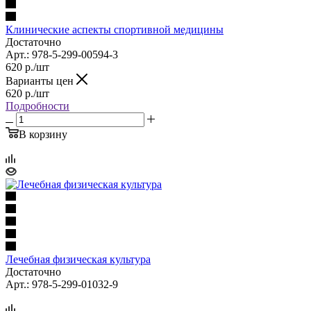
Клинические аспекты спортивной медицины
Достаточно
Арт.: 978-5-299-00594-3
620
р.
/шт
Варианты цен
620
р.
/шт
Подробности
В корзину
Лечебная физическая культура
Достаточно
Арт.: 978-5-299-01032-9