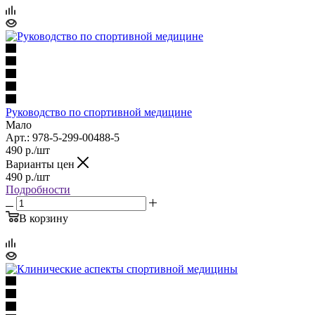
Руководство по спортивной медицине
Мало
Арт.: 978-5-299-00488-5
490
р.
/шт
Варианты цен
490
р.
/шт
Подробности
В корзину