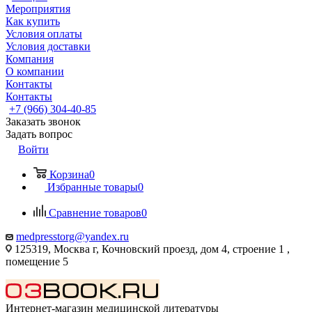
Мероприятия
Как купить
Условия оплаты
Условия доставки
Компания
О компании
Контакты
Контакты
+7 (966) 304-40-85
Заказать звонок
Задать вопрос
Войти
Корзина
0
Избранные товары
0
Сравнение товаров
0
medpresstorg@yandex.ru
125319, Москва г, Кочновский проезд, дом 4, строение 1 ,
помещение 5
Интернет-магазин медицинской литературы