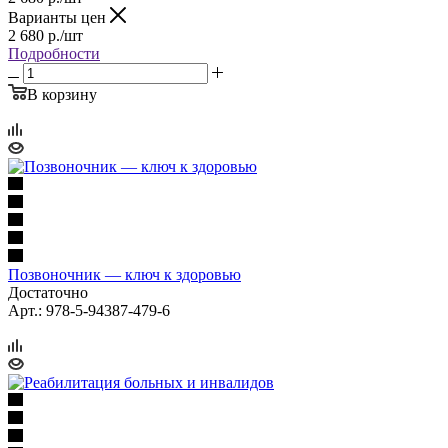
Варианты цен
2 680
р.
/шт
Подробности
В корзину
Позвоночник — ключ к здоровью
Достаточно
Арт.: 978-5-94387-479-6