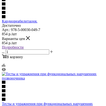
Кардиореабилитация.
Достаточно
Арт.: 978-5-00030-049-7
854
р.
/шт
Варианты цен
854
р.
/шт
Подробности
В корзину
Тесты и упражнения при функциональных нарушениях