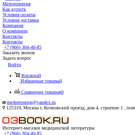
Мероприятия
Как купить
Условия оплаты
Условия доставки
Компания
О компании
Контакты
Контакты
+7 (966) 304-40-85
Заказать звонок
Задать вопрос
Войти
Корзина
0
Избранные товары
0
Сравнение товаров
0
medpresstorg@yandex.ru
125319, Москва г, Кочновский проезд, дом 4, строение 1 , по
Интернет-магазин медицинской литературы
+7 (966) 304-40-85