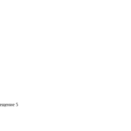
мещение 5