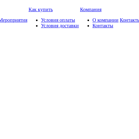
Как купить
Компания
Мероприятия
Условия оплаты
О компании
Контакт
Условия доставки
Контакты