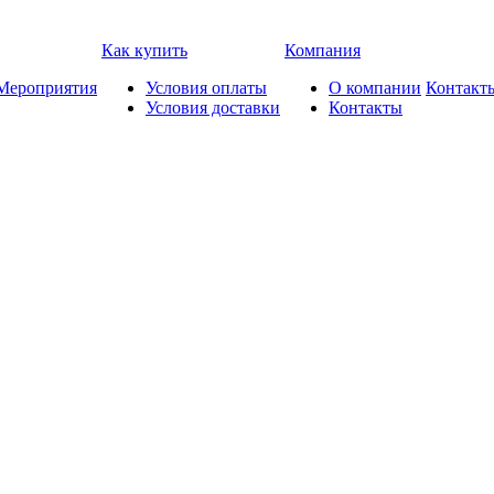
Как купить
Компания
Мероприятия
Условия оплаты
О компании
Контакт
Условия доставки
Контакты