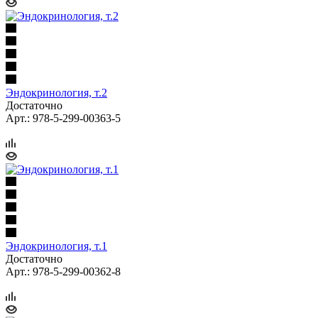
Эндокринология, т.2
Достаточно
Арт.: 978-5-299-00363-5
Эндокринология, т.1
Достаточно
Арт.: 978-5-299-00362-8