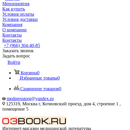
Мероприятия
Как купить
Условия оплаты
Условия доставки
Компания
О компании
Контакты
Контакты
+7 (966) 304-40-85
Заказать звонок
Задать вопрос
Войти
Корзина
0
Избранные товары
0
Сравнение товаров
0
medpresstorg@yandex.ru
125319, Москва г, Кочновский проезд, дом 4, строение 1 ,
помещение 5
Интернет-магазин медицинской литературы