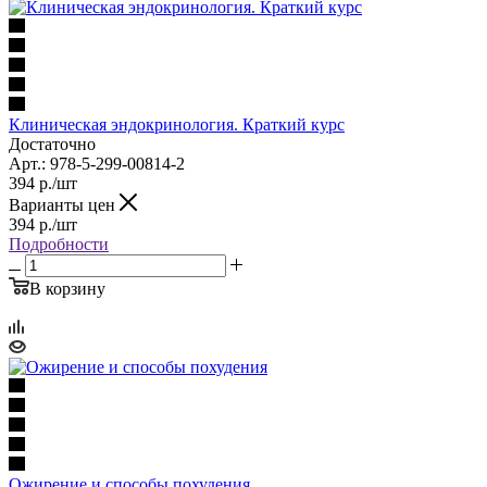
Клиническая эндокринология. Краткий курс
Достаточно
Арт.: 978-5-299-00814-2
394
р.
/шт
Варианты цен
394
р.
/шт
Подробности
В корзину
Ожирение и способы похудения