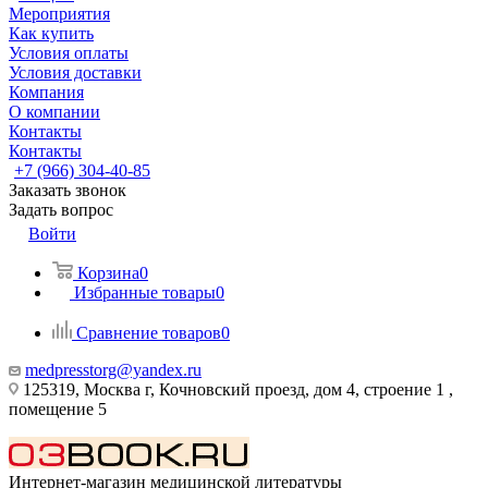
Мероприятия
Как купить
Условия оплаты
Условия доставки
Компания
О компании
Контакты
Контакты
+7 (966) 304-40-85
Заказать звонок
Задать вопрос
Войти
Корзина
0
Избранные товары
0
Сравнение товаров
0
medpresstorg@yandex.ru
125319, Москва г, Кочновский проезд, дом 4, строение 1 ,
помещение 5
Интернет-магазин медицинской литературы