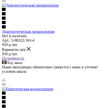
Диагностическая лапароскопия
Нет в наличии
Арт.: 5-98322-563-4
950
р.
/шт
Варианты цен
950
р.
/шт
Подробности
Под заказ
Наши менеджеры обязательно свяжутся с вами и уточнят
условия заказа