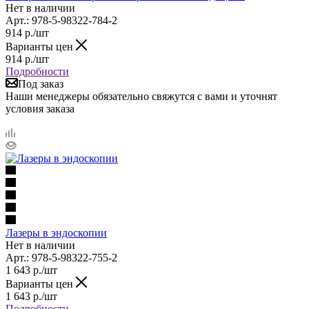
Нет в наличии
Арт.: 978-5-98322-784-2
914
р.
/шт
Варианты цен
914
р.
/шт
Подробности
Под заказ
Наши менеджеры обязательно свяжутся с вами и уточнят
условия заказа
Лазеры в эндоскопии
Нет в наличии
Арт.: 978-5-98322-755-2
1 643
р.
/шт
Варианты цен
1 643
р.
/шт
Подробности