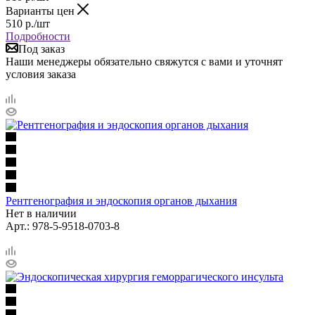
Варианты цен
510
р.
/шт
Подробности
Под заказ
Наши менеджеры обязательно свяжутся с вами и уточнят
условия заказа
Рентгенография и эндоскопия органов дыхания
Нет в наличии
Арт.: 978-5-9518-0703-8