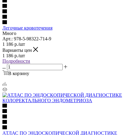
Легочные кровотечения
Много
Арт.: 978-5-98322-714-9
1 186
р.
/шт
Варианты цен
1 186
р.
/шт
Подробности
В корзину
АТЛАС ПО ЭНДОСКОПИЧЕСКОЙ ДИАГНОСТИКЕ