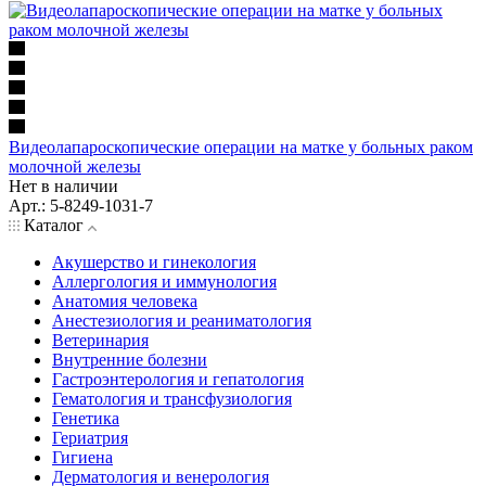
Видеолапароскопические операции на матке у больных раком
молочной железы
Нет в наличии
Арт.: 5-8249-1031-7
Каталог
Акушерство и гинекология
Аллергология и иммунология
Анатомия человека
Анестезиология и реаниматология
Ветеринария
Внутренние болезни
Гастроэнтерология и гепатология
Гематология и трансфузиология
Генетика
Гериатрия
Гигиена
Дерматология и венерология