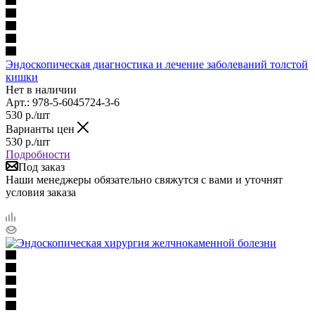
Эндоскопическая диагностика и лечение заболеваний толстой
кишки
Нет в наличии
Арт.: 978-5-6045724-3-6
530
р.
/шт
Варианты цен
530
р.
/шт
Подробности
Под заказ
Наши менеджеры обязательно свяжутся с вами и уточнят
условия заказа