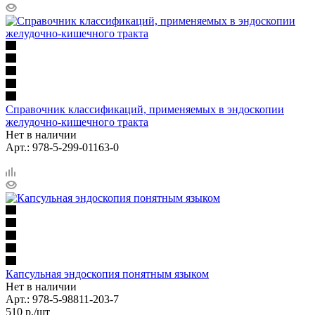
Справочник классификаций, применяемых в эндоскопии
желудочно-кишечного тракта
Нет в наличии
Арт.: 978-5-299-01163-0
Капсульная эндоскопия понятным языком
Нет в наличии
Арт.: 978-5-98811-203-7
510
р.
/шт