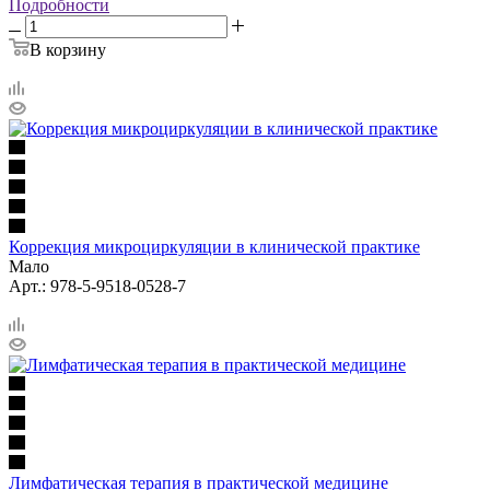
Подробности
В корзину
Коррекция микроциркуляции в клинической практике
Мало
Арт.: 978-5-9518-0528-7
Лимфатическая терапия в практической медицине