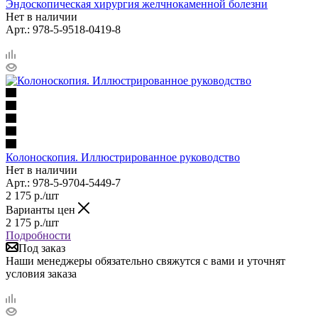
Эндоскопическая хирургия желчнокаменной болезни
Нет в наличии
Арт.: 978-5-9518-0419-8
Колоноскопия. Иллюстрированное руководство
Нет в наличии
Арт.: 978-5-9704-5449-7
2 175
р.
/шт
Варианты цен
2 175
р.
/шт
Подробности
Под заказ
Наши менеджеры обязательно свяжутся с вами и уточнят
условия заказа