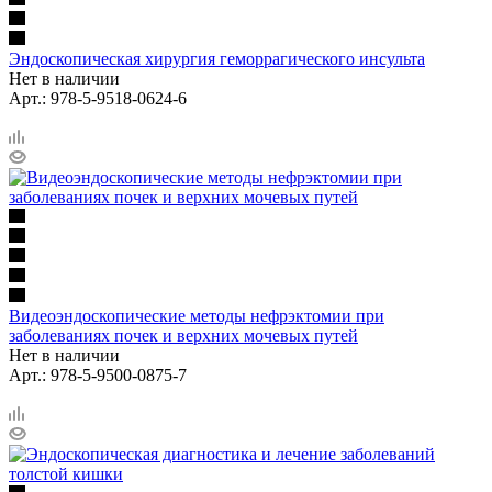
Эндоскопическая хирургия геморрагического инсульта
Нет в наличии
Арт.: 978-5-9518-0624-6
Видеоэндоскопические методы нефрэктомии при
заболеваниях почек и верхних мочевых путей
Нет в наличии
Арт.: 978-5-9500-0875-7