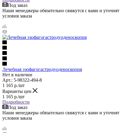
Под заказ
Наши менеджеры обязательно свяжутся с вами и уточнят
условия заказа
Лечебная эзофагогастродуоденоскопия
Нет в наличии
Арт.: 5-98322-494-8
1 165
р.
/шт
Варианты цен
1 165
р.
/шт
Подробности
Под заказ
Наши менеджеры обязательно свяжутся с вами и уточнят
условия заказа