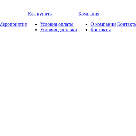
Как купить
Компания
Мероприятия
Условия оплаты
О компании
Контакт
Условия доставки
Контакты