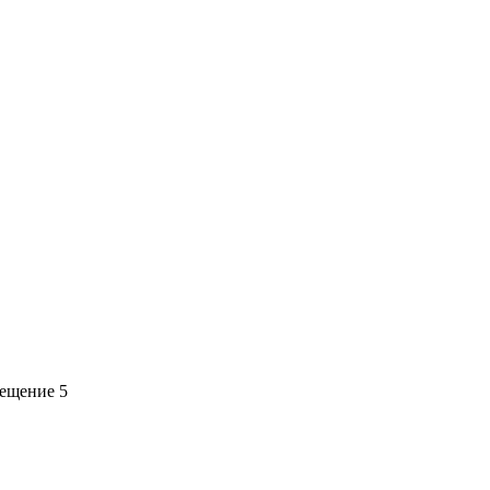
мещение 5