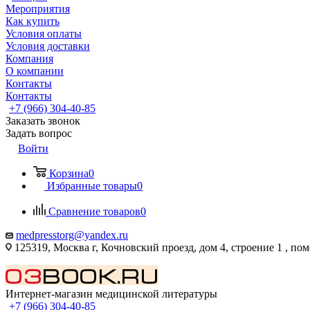
Мероприятия
Как купить
Условия оплаты
Условия доставки
Компания
О компании
Контакты
Контакты
+7 (966) 304-40-85
Заказать звонок
Задать вопрос
Войти
Корзина
0
Избранные товары
0
Сравнение товаров
0
medpresstorg@yandex.ru
125319, Москва г, Кочновский проезд, дом 4, строение 1 , по
Интернет-магазин медицинской литературы
+7 (966) 304-40-85