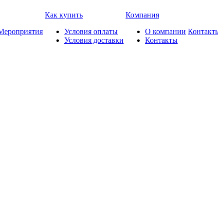
Как купить
Компания
Мероприятия
Условия оплаты
О компании
Контакт
Условия доставки
Контакты