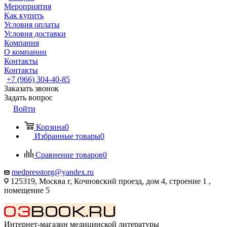
Мероприятия
Как купить
Условия оплаты
Условия доставки
Компания
О компании
Контакты
Контакты
+7 (966) 304-40-85
Заказать звонок
Задать вопрос
Войти
Корзина
0
Избранные товары
0
Сравнение товаров
0
medpresstorg@yandex.ru
125319, Москва г, Кочновский проезд, дом 4, строение 1 ,
помещение 5
Интернет-магазин медицинской литературы