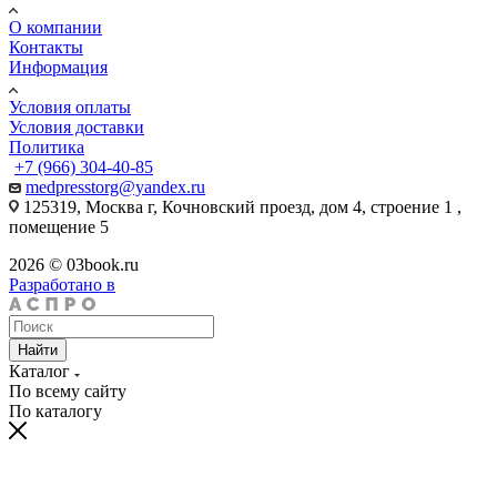
О компании
Контакты
Информация
Условия оплаты
Условия доставки
Политика
+7 (966) 304-40-85
medpresstorg@yandex.ru
125319, Москва г, Кочновский проезд, дом 4, строение 1 ,
помещение 5
2026 © 03book.ru
Разработано в
Найти
Каталог
По всему сайту
По каталогу