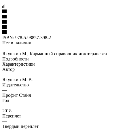
ISBN:
978-5-98857-398-2
Нет в наличии
Якушкин М., Карманный справочник иглотерапевта
Подробности
Характеристики
Автор
—
Якушкин М. В.
Издательство
—
Профит Стайл
Год
—
2018
Переплет
—
Твердый переплет