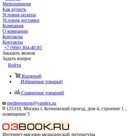
Мероприятия
Как купить
Условия оплаты
Условия доставки
Компания
О компании
Контакты
Контакты
+7 (966) 304-40-85
Заказать звонок
Задать вопрос
Войти
Корзина
0
Избранные товары
0
Сравнение товаров
0
medpresstorg@yandex.ru
125319, Москва г, Кочновский проезд, дом 4, строение 1 ,
помещение 5
Интернет-магазин медицинской литературы