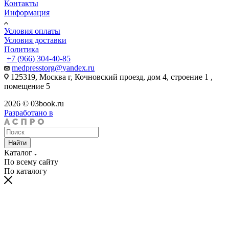
Контакты
Информация
Условия оплаты
Условия доставки
Политика
+7 (966) 304-40-85
medpresstorg@yandex.ru
125319, Москва г, Кочновский проезд, дом 4, строение 1 ,
помещение 5
2026 © 03book.ru
Разработано в
Найти
Каталог
По всему сайту
По каталогу