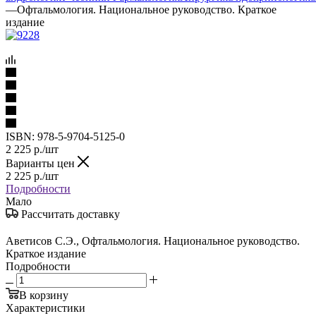
—
Офтальмология. Национальное руководство. Краткое
издание
ISBN:
978-5-9704-5125-0
2 225
р.
/шт
Варианты цен
2 225
р.
/шт
Подробности
Мало
Рассчитать доставку
Аветисов С.Э., Офтальмология. Национальное руководство.
Краткое издание
Подробности
В корзину
Характеристики