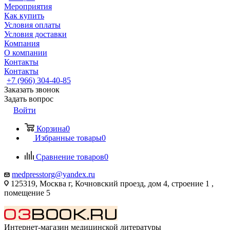
Мероприятия
Как купить
Условия оплаты
Условия доставки
Компания
О компании
Контакты
Контакты
+7 (966) 304-40-85
Заказать звонок
Задать вопрос
Войти
Корзина
0
Избранные товары
0
Сравнение товаров
0
medpresstorg@yandex.ru
125319, Москва г, Кочновский проезд, дом 4, строение 1 ,
помещение 5
Интернет-магазин медицинской литературы