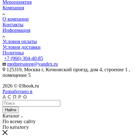
Мероприятия
Компания
О компании
Контакты
Информация
Условия оплаты
Условия доставки
Политика
+7 (966) 304-40-85
medpresstorg@yandex.ru
125319, Москва г, Кочновский проезд, дом 4, строение 1 ,
помещение 5
2026 © 03book.ru
Разработано в
Найти
Каталог
По всему сайту
По каталогу