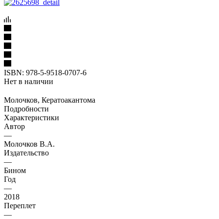
ISBN:
978-5-9518-0707-6
Нет в наличии
Молочков, Кератоакантома
Подробности
Характеристики
Автор
—
Молочков В.А.
Издательство
—
Бином
Год
—
2018
Переплет
—