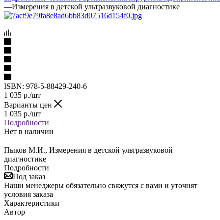
—
Измерения в детской ультразвуковой диагностике
ISBN:
978-5-88429-240-6
1 035
р.
/шт
Варианты цен
1 035
р.
/шт
Подробности
Нет в наличии
Пыков М.И., Измерения в детской ультразвуковой
диагностике
Подробности
Под заказ
Наши менеджеры обязательно свяжутся с вами и уточнят
условия заказа
Характеристики
Автор