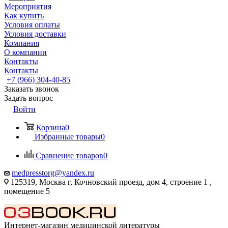
Мероприятия
Как купить
Условия оплаты
Условия доставки
Компания
О компании
Контакты
Контакты
+7 (966) 304-40-85
Заказать звонок
Задать вопрос
Войти
Корзина
0
Избранные товары
0
Сравнение товаров
0
medpresstorg@yandex.ru
125319, Москва г, Кочновский проезд, дом 4, строение 1 ,
помещение 5
Интернет-магазин медицинской литературы