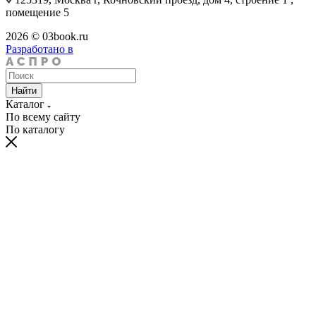
помещение 5
2026 © 03book.ru
Разработано в
Найти
Каталог
По всему сайту
По каталогу