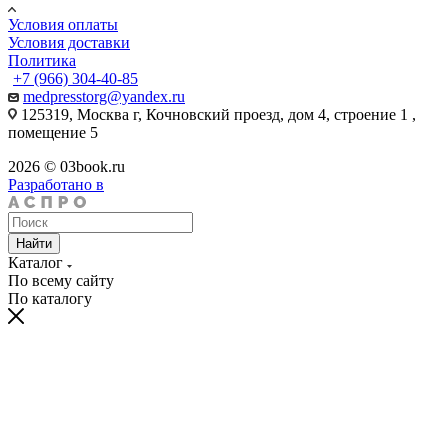
Условия оплаты
Условия доставки
Политика
+7 (966) 304-40-85
medpresstorg@yandex.ru
125319, Москва г, Кочновский проезд, дом 4, строение 1 ,
помещение 5
2026 © 03book.ru
Разработано в
Найти
Каталог
По всему сайту
По каталогу