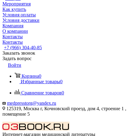
Мероприятия
Как купить
Условия оплаты
Условия доставки
Компания
О компании
Контакты
Контакты
+7 (966) 304-40-85
Заказать звонок
Задать вопрос
Войти
Корзина
0
Избранные товары
0
Сравнение товаров
0
medpresstorg@yandex.ru
125319, Москва г, Кочновский проезд, дом 4, строение 1 ,
помещение 5
Интернет-магазин медицинской литературы