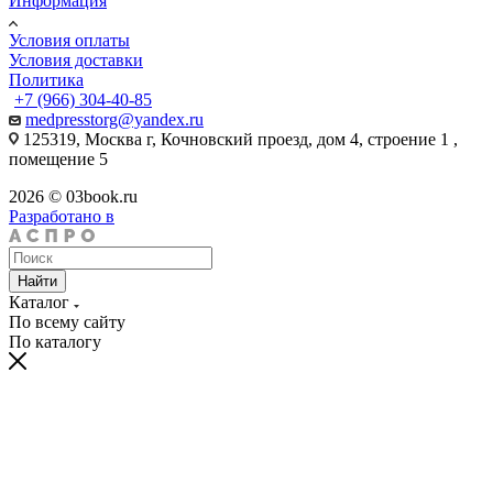
Информация
Условия оплаты
Условия доставки
Политика
+7 (966) 304-40-85
medpresstorg@yandex.ru
125319, Москва г, Кочновский проезд, дом 4, строение 1 ,
помещение 5
2026 © 03book.ru
Разработано в
Найти
Каталог
По всему сайту
По каталогу