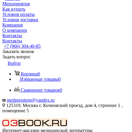
Мероприятия
Как купить
Условия оплаты
Условия доставки
Компания
О компании
Контакты
Контакты
+7 (966) 304-40-85
Заказать звонок
Задать вопрос
Войти
Корзина
0
Избранные товары
0
Сравнение товаров
0
medpresstorg@yandex.ru
125319, Москва г, Кочновский проезд, дом 4, строение 1 ,
помещение 5
Интернет-магазин медицинской литературы