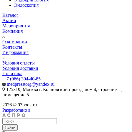
Эндоскопия
Каталог
Акции
Мероприятия
Компания
О компании
Контакты
Информация
Условия оплаты
Условия доставки
Политика
+7 (966) 304-40-85
medpresstorg@yandex.ru
125319, Москва г, Кочновский проезд, дом 4, строение 1 ,
помещение 5
2026 © 03book.ru
Разработано в
Найти