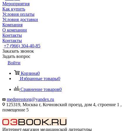
Мероприятия
Как купить
Условия оплаты
Условия доставки
Компания
О компании
Контакты
Контакты
+7 (966) 304-40-85
Заказать звонок
Задать вопрос
Войти
Корзина
0
Избранные товары
0
Сравнение товаров
0
medpresstorg@yandex.ru
125319, Москва г, Кочновский проезд, дом 4, строение 1 ,
помещение 5
Интернет-магазин медицинской литературы