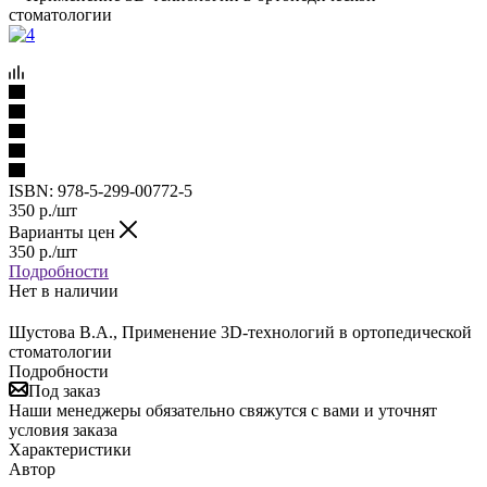
стоматологии
ISBN:
978-5-299-00772-5
350
р.
/шт
Варианты цен
350
р.
/шт
Подробности
Нет в наличии
Шустова В.А., Применение 3D-технологий в ортопедической
стоматологии
Подробности
Под заказ
Наши менеджеры обязательно свяжутся с вами и уточнят
условия заказа
Характеристики
Автор