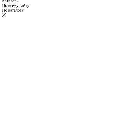
Каталог
По всему сайту
По каталогу