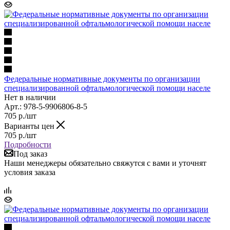
Федеральные нормативные документы по организации
специализированной офтальмологической помощи населе
Нет в наличии
Арт.: 978-5-9906806-8-5
705
р.
/шт
Варианты цен
705
р.
/шт
Подробности
Под заказ
Наши менеджеры обязательно свяжутся с вами и уточнят
условия заказа