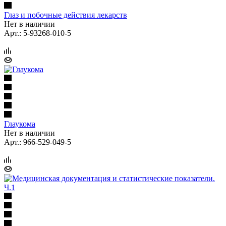
Глаз и побочные действия лекарств
Нет в наличии
Арт.: 5-93268-010-5
Глаукома
Нет в наличии
Арт.: 966-529-049-5