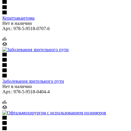
Кератоакантома
Нет в наличии
Арт.: 978-5-9518-0707-6
Заболевания зрительного пути
Нет в наличии
Арт.: 978-5-9518-0404-4