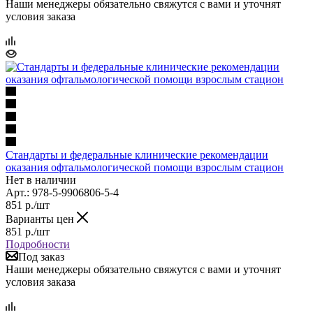
Наши менеджеры обязательно свяжутся с вами и уточнят
условия заказа
Стандарты и федеральные клинические рекомендации
оказания офтальмологической помощи взрослым стацион
Нет в наличии
Арт.: 978-5-9906806-5-4
851
р.
/шт
Варианты цен
851
р.
/шт
Подробности
Под заказ
Наши менеджеры обязательно свяжутся с вами и уточнят
условия заказа