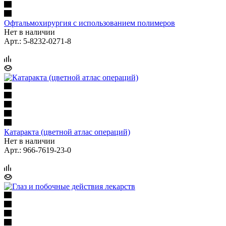
Офтальмохирургия с использованием полимеров
Нет в наличии
Арт.: 5-8232-0271-8
Катаракта (цветной атлас операций)
Нет в наличии
Арт.: 966-7619-23-0