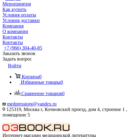
Мероприятия
Как купить
Условия оплаты
Условия доставки
Компания
О компании
Контакты
Контакты
+7 (966) 304-40-85
Заказать звонок
Задать вопрос
Войти
Корзина
0
Избранные товары
0
Сравнение товаров
0
medpresstorg@yandex.ru
125319, Москва г, Кочновский проезд, дом 4, строение 1 ,
помещение 5
Интернет-магазин медицинской литературы