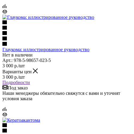
Глаукома: иллюстрированное руководство
Нет в наличии
Арт.: 978-5-98657-023-5
3 000
р.
/шт
Варианты цен
3 000
р.
/шт
Подробности
Под заказ
Наши менеджеры обязательно свяжутся с вами и уточнят
условия заказа