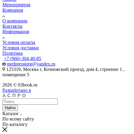
Мероприятия
Компания
О компании
Контакты
Информация
Условия оплаты
Условия доставки
Политика
+7 (966) 304-40-85
medpresstorg@yandex.ru
125319, Москва г, Кочновский проезд, дом 4, строение 1 ,
помещение 5
2026 © 03book.ru
Разработано в
Найти
Каталог
По всему сайту
По каталогу