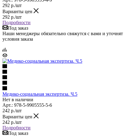
292
р.
/шт
Варианты цен
292
р.
/шт
Подробности
Под заказ
Наши менеджеры обязательно свяжутся с вами и уточнят
условия заказа
Медико-социальная экспертиза. Ч.5
Нет в наличии
Арт.: 978-5-9905555-5-6
242
р.
/шт
Варианты цен
242
р.
/шт
Подробности
Под заказ