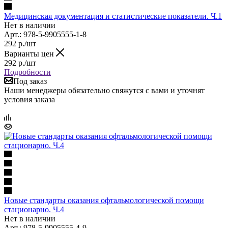
Медицинская документация и статистические показатели. Ч.1
Нет в наличии
Арт.: 978-5-9905555-1-8
292
р.
/шт
Варианты цен
292
р.
/шт
Подробности
Под заказ
Наши менеджеры обязательно свяжутся с вами и уточнят
условия заказа
Новые стандарты оказания офтальмологической помощи
стационарно. Ч.4
Нет в наличии
Арт.: 978-5-9905555-4-9